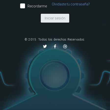
Olvidaste tu contraseña?
Recordarme
© 2015. Todos los derechos Reservados.